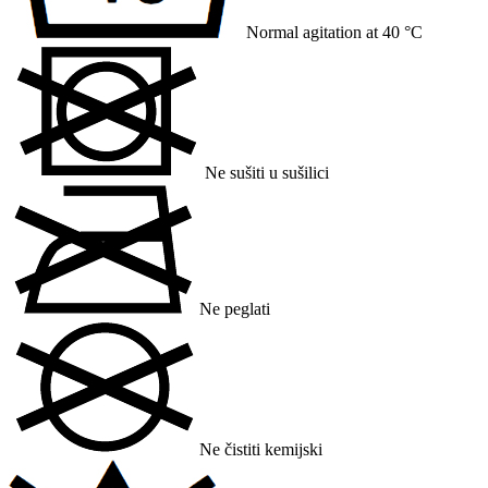
Normal agitation at 40 °C
Ne sušiti u sušilici
Ne peglati
Ne čistiti kemijski