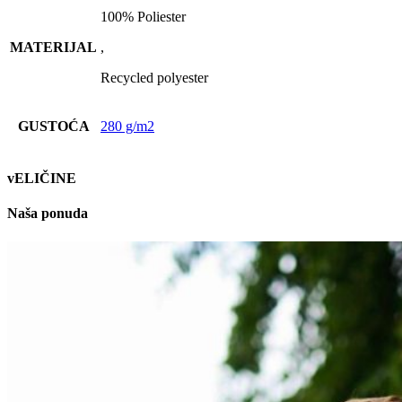
100% Poliester
MATERIJAL
,
Recycled polyester
GUSTOĆA
280 g/m2
vELIČINE
Naša ponuda