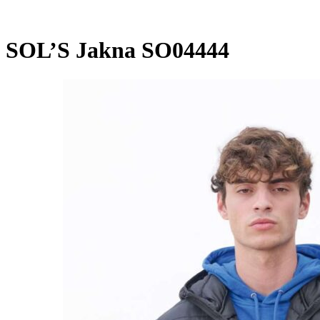
SOL’S Jakna SO04444