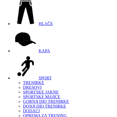
HLAČE
KAPA
SPORT
TRENIRKE
DRESOVI
SPORTSKE JAKNE
SPORTSKE MAJICE
GORNJI DIO TRENIRKE
DONJI DIO TRENIRKE
DODACI
OPREMA ZA TRENING