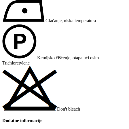
Glačanje, niska temperatura
Kemijsko čišćenje, otapajući osim
Trichloretylene
Don't bleach
Dodatne informacije