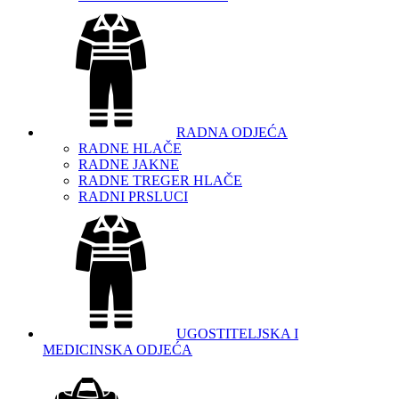
RADNA ODJEĆA
RADNE HLAČE
RADNE JAKNE
RADNE TREGER HLAČE
RADNI PRSLUCI
UGOSTITELJSKA I
MEDICINSKA ODJEĆA