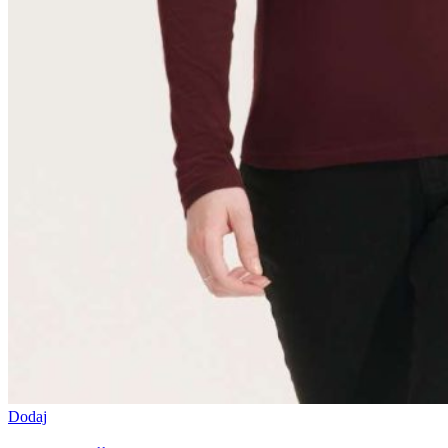
Dodaj