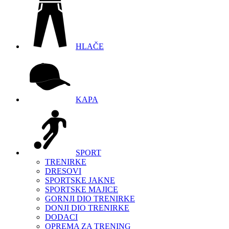
HLAČE
KAPA
SPORT
TRENIRKE
DRESOVI
SPORTSKE JAKNE
SPORTSKE MAJICE
GORNJI DIO TRENIRKE
DONJI DIO TRENIRKE
DODACI
OPREMA ZA TRENING