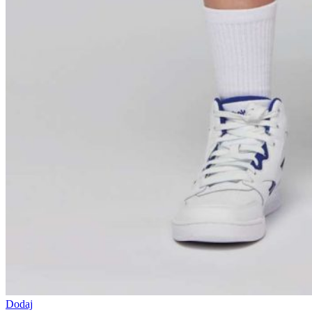
Dodaj