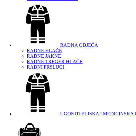
RADNA ODJEĆA
RADNE HLAČE
RADNE JAKNE
RADNE TREGER HLAČE
RADNI PRSLUCI
UGOSTITELJSKA I MEDICINSKA