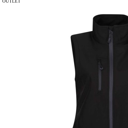
OUTLET