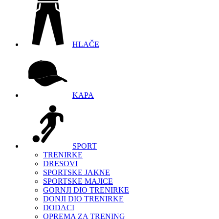
HLAČE
KAPA
SPORT
TRENIRKE
DRESOVI
SPORTSKE JAKNE
SPORTSKE MAJICE
GORNJI DIO TRENIRKE
DONJI DIO TRENIRKE
DODACI
OPREMA ZA TRENING