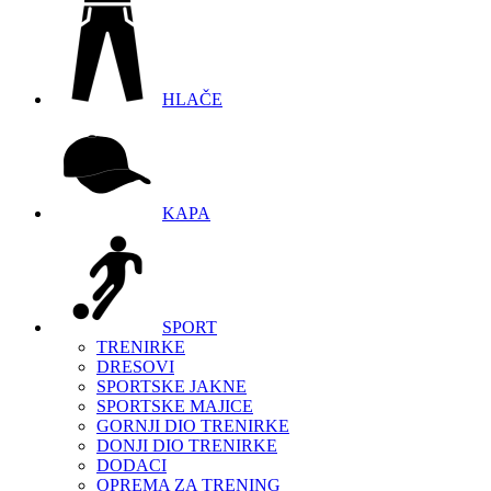
HLAČE
KAPA
SPORT
TRENIRKE
DRESOVI
SPORTSKE JAKNE
SPORTSKE MAJICE
GORNJI DIO TRENIRKE
DONJI DIO TRENIRKE
DODACI
OPREMA ZA TRENING