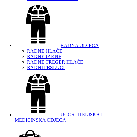
RADNA ODJEĆA
RADNE HLAČE
RADNE JAKNE
RADNE TREGER HLAČE
RADNI PRSLUCI
UGOSTITELJSKA I
MEDICINSKA ODJEĆA