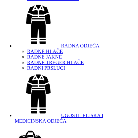
RADNA ODJEĆA
RADNE HLAČE
RADNE JAKNE
RADNE TREGER HLAČE
RADNI PRSLUCI
UGOSTITELJSKA I
MEDICINSKA ODJEĆA