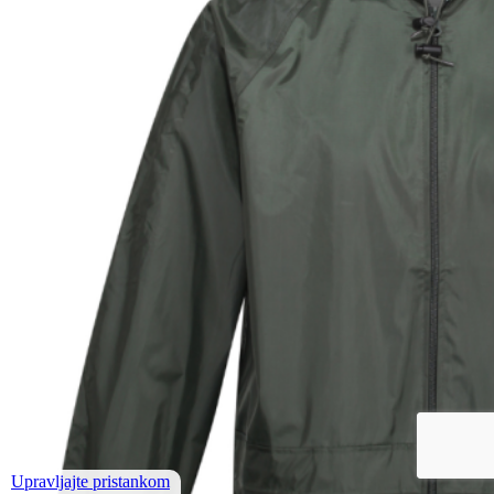
Upravljajte pristankom