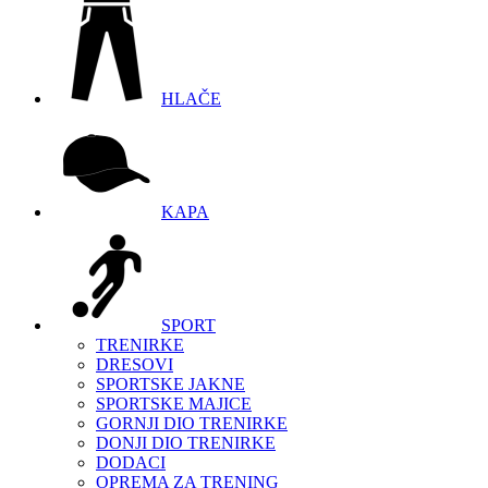
HLAČE
KAPA
SPORT
TRENIRKE
DRESOVI
SPORTSKE JAKNE
SPORTSKE MAJICE
GORNJI DIO TRENIRKE
DONJI DIO TRENIRKE
DODACI
OPREMA ZA TRENING