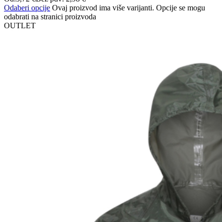
Odaberi opcije
Ovaj proizvod ima više varijanti. Opcije se mogu
odabrati na stranici proizvoda
OUTLET