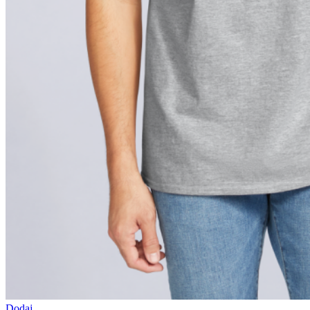
Dodaj