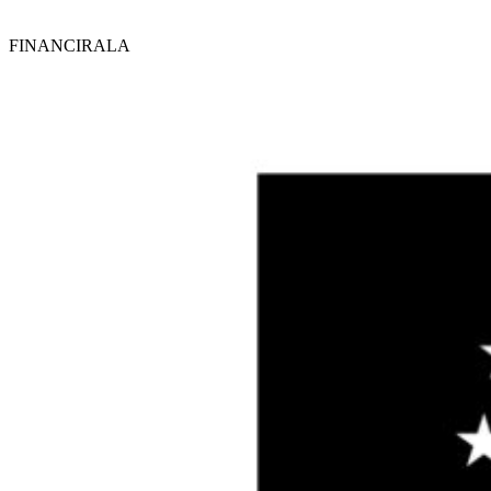
FINANCIRALA