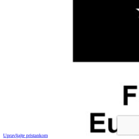
Upravljajte pristankom