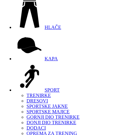
HLAČE
KAPA
SPORT
TRENIRKE
DRESOVI
SPORTSKE JAKNE
SPORTSKE MAJICE
GORNJI DIO TRENIRKE
DONJI DIO TRENIRKE
DODACI
OPREMA ZA TRENING