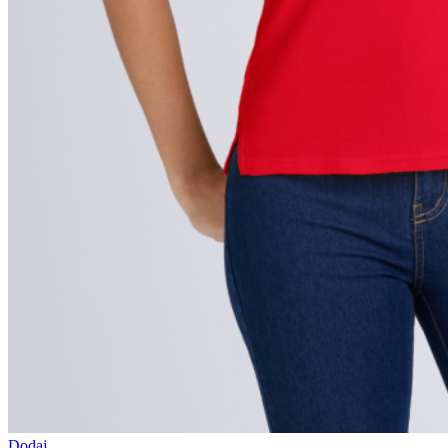
Dodaj