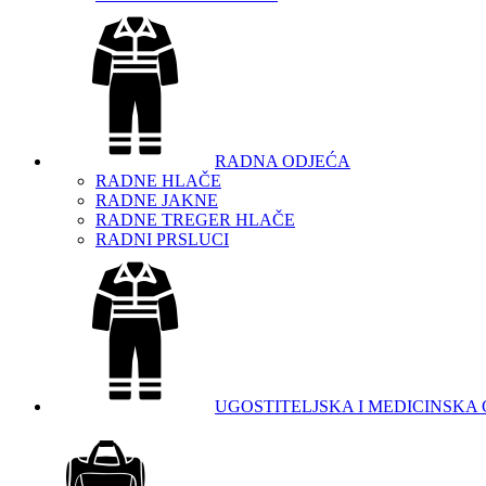
RADNA ODJEĆA
RADNE HLAČE
RADNE JAKNE
RADNE TREGER HLAČE
RADNI PRSLUCI
UGOSTITELJSKA I MEDICINSKA