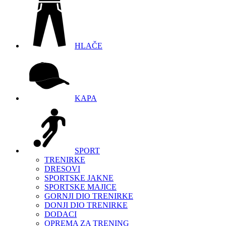
HLAČE
KAPA
SPORT
TRENIRKE
DRESOVI
SPORTSKE JAKNE
SPORTSKE MAJICE
GORNJI DIO TRENIRKE
DONJI DIO TRENIRKE
DODACI
OPREMA ZA TRENING