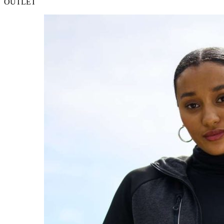
OUTLET