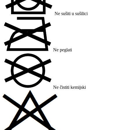
Ne sušiti u sušilici
Ne peglati
Ne čistiti kemijski