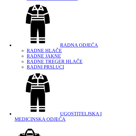
RADNA ODJEĆA
RADNE HLAČE
RADNE JAKNE
RADNE TREGER HLAČE
RADNI PRSLUCI
UGOSTITELJSKA I
MEDICINSKA ODJEĆA