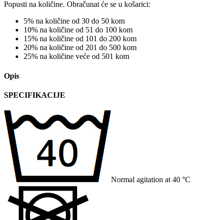
Popusti na količine. Obračunat će se u košarici:
5% na količine od 30 do 50 kom
10% na količine od 51 do 100 kom
15% na količine od 101 do 200 kom
20% na količine od 201 do 500 kom
25% na količine veće od 501 kom
Opis
SPECIFIKACIJE
Normal agitation at 40 °C