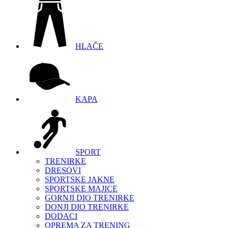
HLAČE
KAPA
SPORT
TRENIRKE
DRESOVI
SPORTSKE JAKNE
SPORTSKE MAJICE
GORNJI DIO TRENIRKE
DONJI DIO TRENIRKE
DODACI
OPREMA ZA TRENING