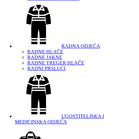
RADNA ODJEĆA
RADNE HLAČE
RADNE JAKNE
RADNE TREGER HLAČE
RADNI PRSLUCI
UGOSTITELJSKA I
MEDICINSKA ODJEĆA