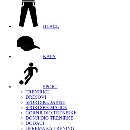
HLAČE
KAPA
SPORT
TRENIRKE
DRESOVI
SPORTSKE JAKNE
SPORTSKE MAJICE
GORNJI DIO TRENIRKE
DONJI DIO TRENIRKE
DODACI
OPREMA ZA TRENING