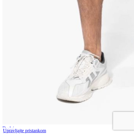
Dodaj
Upravljajte pristankom