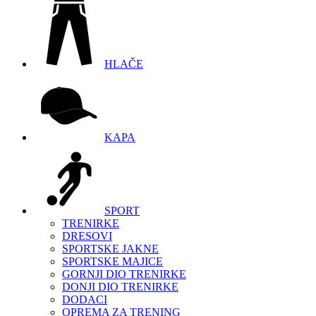
HLAČE
KAPA
SPORT
TRENIRKE
DRESOVI
SPORTSKE JAKNE
SPORTSKE MAJICE
GORNJI DIO TRENIRKE
DONJI DIO TRENIRKE
DODACI
OPREMA ZA TRENING