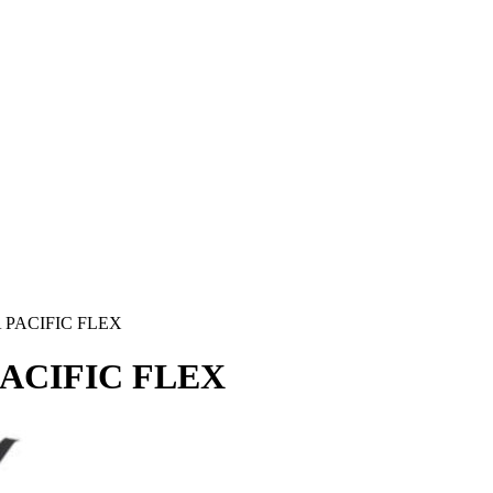
A PACIFIC FLEX
 PACIFIC FLEX