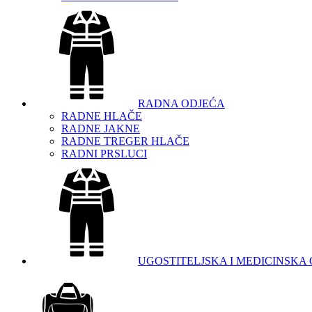
RADNA ODJEĆA
RADNE HLAČE
RADNE JAKNE
RADNE TREGER HLAČE
RADNI PRSLUCI
UGOSTITELJSKA I MEDICINSKA