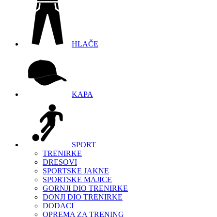
HLAČE
KAPA
SPORT
TRENIRKE
DRESOVI
SPORTSKE JAKNE
SPORTSKE MAJICE
GORNJI DIO TRENIRKE
DONJI DIO TRENIRKE
DODACI
OPREMA ZA TRENING