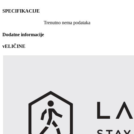
SPECIFIKACIJE
Trenutno nema podataka
Dodatne informacije
vELIČINE