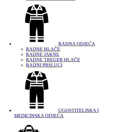
RADNA ODJEĆA
RADNE HLAČE
RADNE JAKNE
RADNE TREGER HLAČE
RADNI PRSLUCI
UGOSTITELJSKA I
MEDICINSKA ODJEĆA