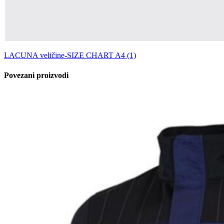
LACUNA veličine-SIZE CHART A4 (1)
Povezani proizvodi