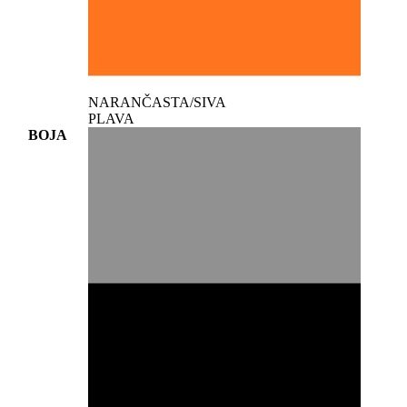
NARANČASTA/SIVA
PLAVA
BOJA