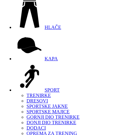
HLAČE
KAPA
SPORT
TRENIRKE
DRESOVI
SPORTSKE JAKNE
SPORTSKE MAJICE
GORNJI DIO TRENIRKE
DONJI DIO TRENIRKE
DODACI
OPREMA ZA TRENING