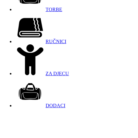
TORBE
RUČNICI
ZA DJECU
DODACI
098 966 9097