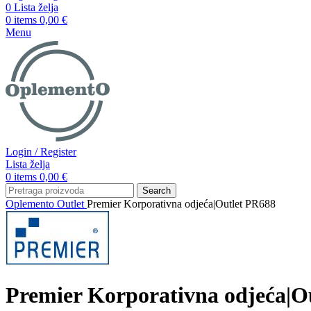
0
Lista želja
0
items
0,00
€
Menu
Login / Register
Lista želja
0
items
0,00
€
Search
Oplemento
Outlet
Premier Korporativna odjeća|Outlet PR688
Premier Korporativna odjeća|O