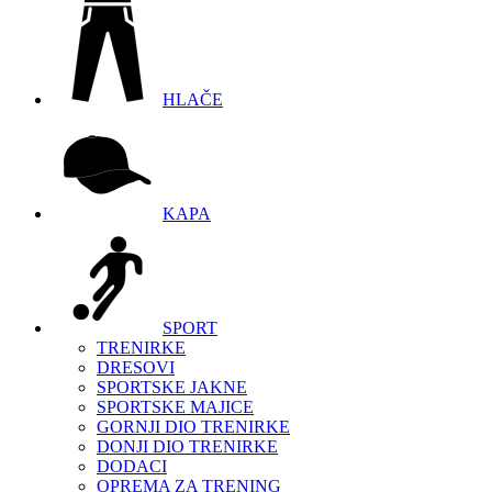
HLAČE
KAPA
SPORT
TRENIRKE
DRESOVI
SPORTSKE JAKNE
SPORTSKE MAJICE
GORNJI DIO TRENIRKE
DONJI DIO TRENIRKE
DODACI
OPREMA ZA TRENING