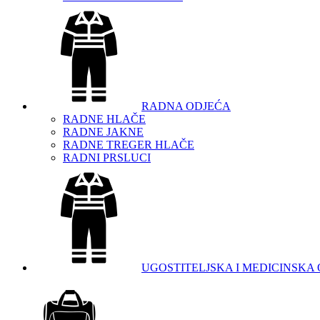
RADNA ODJEĆA
RADNE HLAČE
RADNE JAKNE
RADNE TREGER HLAČE
RADNI PRSLUCI
UGOSTITELJSKA I MEDICINSKA