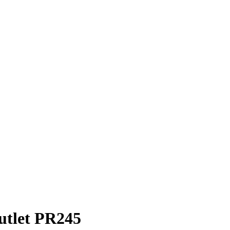
utlet PR245