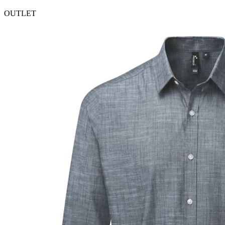
OUTLET