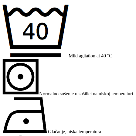
Mild agitation at 40 °C
Normalno sušenje u sušilici na niskoj temperaturi
Glačanje, niska temperatura