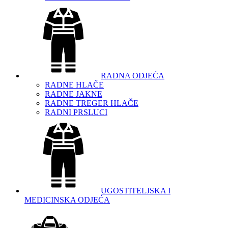
RADNA ODJEĆA
RADNE HLAČE
RADNE JAKNE
RADNE TREGER HLAČE
RADNI PRSLUCI
UGOSTITELJSKA I
MEDICINSKA ODJEĆA