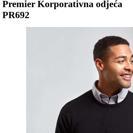
Premier Korporativna odjeća
PR692