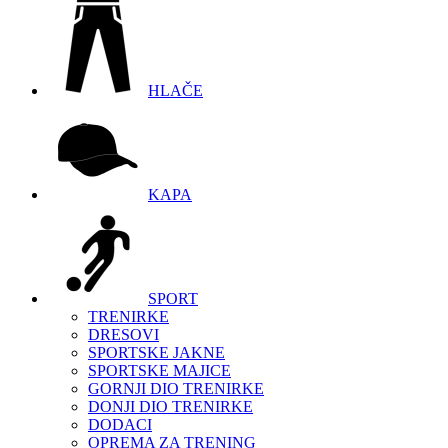
HLAČE
KAPA
SPORT
TRENIRKE
DRESOVI
SPORTSKE JAKNE
SPORTSKE MAJICE
GORNJI DIO TRENIRKE
DONJI DIO TRENIRKE
DODACI
OPREMA ZA TRENING