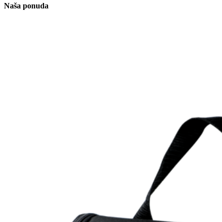
Naša ponuda