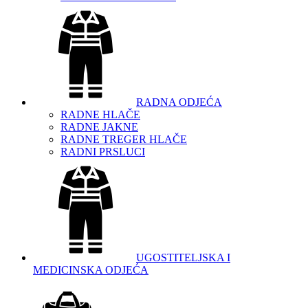
RADNA ODJEĆA
RADNE HLAČE
RADNE JAKNE
RADNE TREGER HLAČE
RADNI PRSLUCI
UGOSTITELJSKA I
MEDICINSKA ODJEĆA