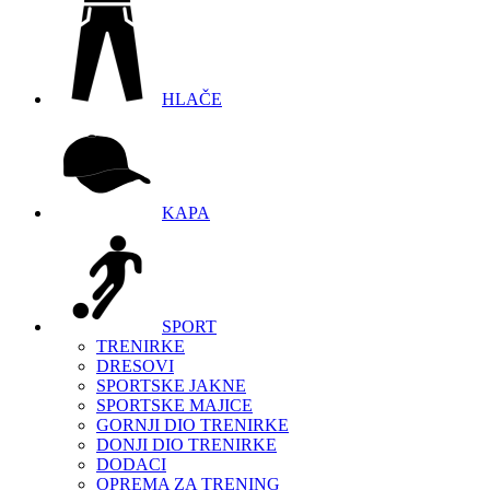
HLAČE
KAPA
SPORT
TRENIRKE
DRESOVI
SPORTSKE JAKNE
SPORTSKE MAJICE
GORNJI DIO TRENIRKE
DONJI DIO TRENIRKE
DODACI
OPREMA ZA TRENING