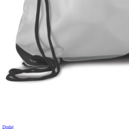
Dodaj