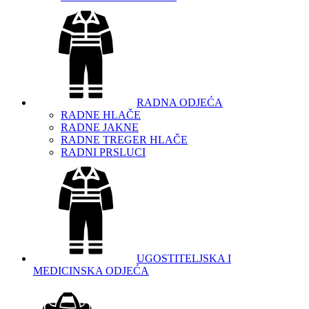
RADNA ODJEĆA
RADNE HLAČE
RADNE JAKNE
RADNE TREGER HLAČE
RADNI PRSLUCI
UGOSTITELJSKA I
MEDICINSKA ODJEĆA