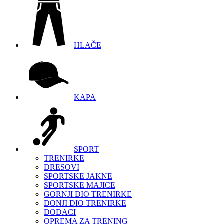
HLAČE
KAPA
SPORT
TRENIRKE
DRESOVI
SPORTSKE JAKNE
SPORTSKE MAJICE
GORNJI DIO TRENIRKE
DONJI DIO TRENIRKE
DODACI
OPREMA ZA TRENING