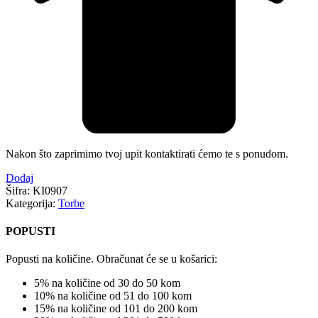
Nakon što zaprimimo tvoj upit kontaktirati ćemo te s ponudom.
Dodaj
Šifra:
KI0907
Kategorija:
Torbe
POPUSTI
Popusti na količine. Obračunat će se u košarici:
5% na količine od 30 do 50 kom
10% na količine od 51 do 100 kom
15% na količine od 101 do 200 kom