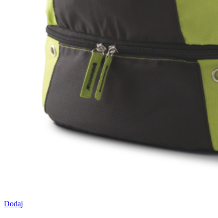
Dodaj