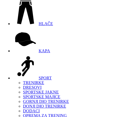
HLAČE
KAPA
SPORT
TRENIRKE
DRESOVI
SPORTSKE JAKNE
SPORTSKE MAJICE
GORNJI DIO TRENIRKE
DONJI DIO TRENIRKE
DODACI
OPREMA ZA TRENING