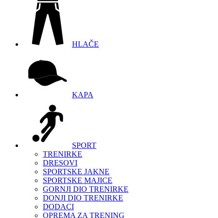
HLAČE
KAPA
SPORT
TRENIRKE
DRESOVI
SPORTSKE JAKNE
SPORTSKE MAJICE
GORNJI DIO TRENIRKE
DONJI DIO TRENIRKE
DODACI
OPREMA ZA TRENING