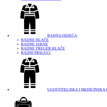
RADNA ODJEĆA
RADNE HLAČE
RADNE JAKNE
RADNE TREGER HLAČE
RADNI PRSLUCI
UGOSTITELJSKA I MEDICINSKA