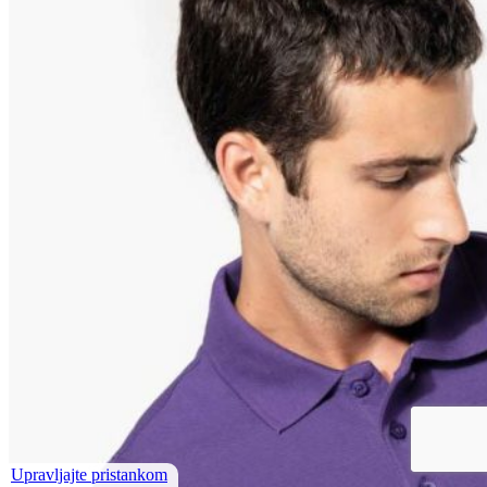
Upravljajte pristankom