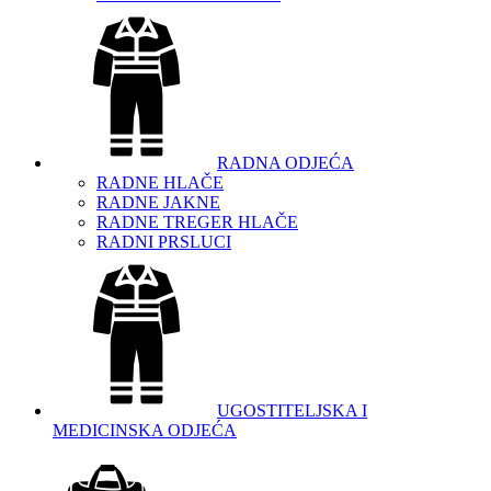
RADNA ODJEĆA
RADNE HLAČE
RADNE JAKNE
RADNE TREGER HLAČE
RADNI PRSLUCI
UGOSTITELJSKA I
MEDICINSKA ODJEĆA