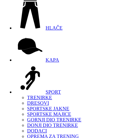
HLAČE
KAPA
SPORT
TRENIRKE
DRESOVI
SPORTSKE JAKNE
SPORTSKE MAJICE
GORNJI DIO TRENIRKE
DONJI DIO TRENIRKE
DODACI
OPREMA ZA TRENING