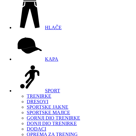
HLAČE
KAPA
SPORT
TRENIRKE
DRESOVI
SPORTSKE JAKNE
SPORTSKE MAJICE
GORNJI DIO TRENIRKE
DONJI DIO TRENIRKE
DODACI
OPREMA ZA TRENING