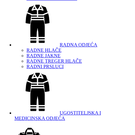
RADNA ODJEĆA
RADNE HLAČE
RADNE JAKNE
RADNE TREGER HLAČE
RADNI PRSLUCI
UGOSTITELJSKA I
MEDICINSKA ODJEĆA