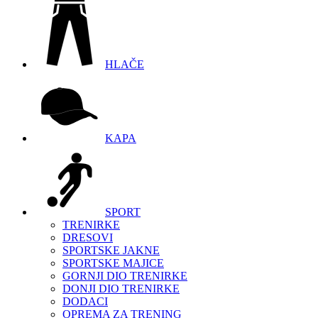
HLAČE
KAPA
SPORT
TRENIRKE
DRESOVI
SPORTSKE JAKNE
SPORTSKE MAJICE
GORNJI DIO TRENIRKE
DONJI DIO TRENIRKE
DODACI
OPREMA ZA TRENING