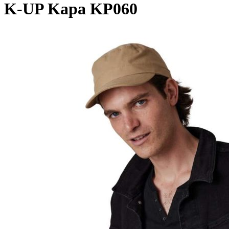
K-UP Kapa KP060