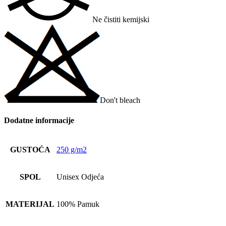
Ne čistiti kemijski
Don't bleach
Dodatne informacije
GUSTOĆA
250 g/m2
SPOL
Unisex Odjeća
MATERIJAL
100% Pamuk