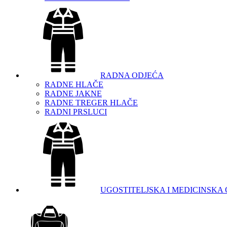
RADNA ODJEĆA
RADNE HLAČE
RADNE JAKNE
RADNE TREGER HLAČE
RADNI PRSLUCI
UGOSTITELJSKA I MEDICINSKA