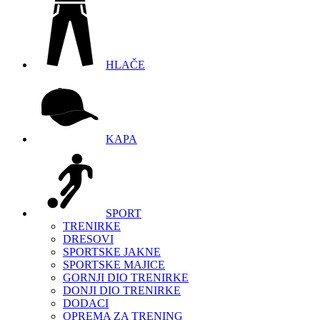
HLAČE
KAPA
SPORT
TRENIRKE
DRESOVI
SPORTSKE JAKNE
SPORTSKE MAJICE
GORNJI DIO TRENIRKE
DONJI DIO TRENIRKE
DODACI
OPREMA ZA TRENING