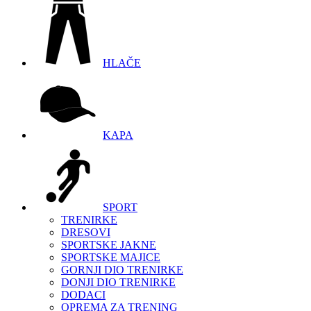
HLAČE
KAPA
SPORT
TRENIRKE
DRESOVI
SPORTSKE JAKNE
SPORTSKE MAJICE
GORNJI DIO TRENIRKE
DONJI DIO TRENIRKE
DODACI
OPREMA ZA TRENING