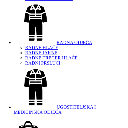
RADNA ODJEĆA
RADNE HLAČE
RADNE JAKNE
RADNE TREGER HLAČE
RADNI PRSLUCI
UGOSTITELJSKA I
MEDICINSKA ODJEĆA