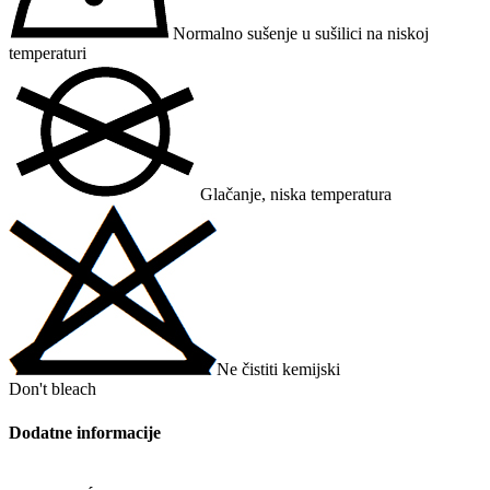
Normalno sušenje u sušilici na niskoj
temperaturi
Glačanje, niska temperatura
Ne čistiti kemijski
Don't bleach
Dodatne informacije