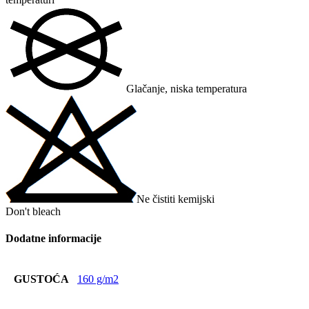
Glačanje, niska temperatura
Ne čistiti kemijski
Don't bleach
Dodatne informacije
GUSTOĆA
160 g/m2