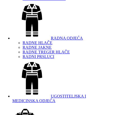
RADNA ODJEĆA
RADNE HLAČE
RADNE JAKNE
RADNE TREGER HLAČE
RADNI PRSLUCI
UGOSTITELJSKA I
MEDICINSKA ODJEĆA