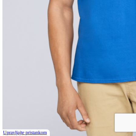
Upravljajte pristankom