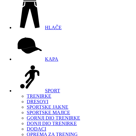
HLAČE
KAPA
SPORT
TRENIRKE
DRESOVI
SPORTSKE JAKNE
SPORTSKE MAJICE
GORNJI DIO TRENIRKE
DONJI DIO TRENIRKE
DODACI
OPREMA ZA TRENING