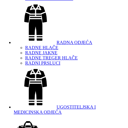
RADNA ODJEĆA
RADNE HLAČE
RADNE JAKNE
RADNE TREGER HLAČE
RADNI PRSLUCI
UGOSTITELJSKA I
MEDICINSKA ODJEĆA