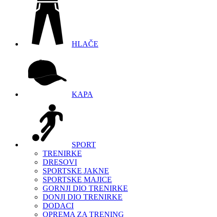
HLAČE
KAPA
SPORT
TRENIRKE
DRESOVI
SPORTSKE JAKNE
SPORTSKE MAJICE
GORNJI DIO TRENIRKE
DONJI DIO TRENIRKE
DODACI
OPREMA ZA TRENING