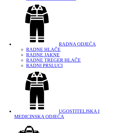
RADNA ODJEĆA
RADNE HLAČE
RADNE JAKNE
RADNE TREGER HLAČE
RADNI PRSLUCI
UGOSTITELJSKA I
MEDICINSKA ODJEĆA