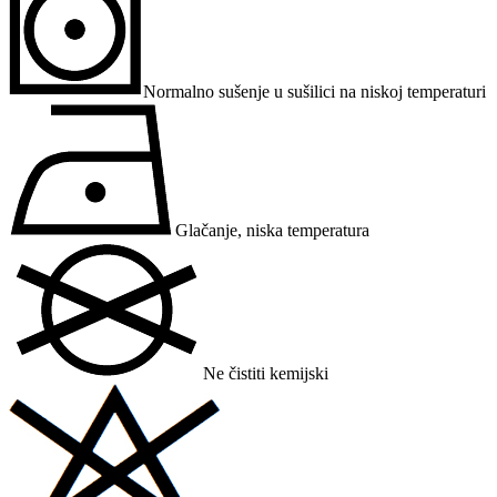
Normalno sušenje u sušilici na niskoj temperaturi
Glačanje, niska temperatura
Ne čistiti kemijski