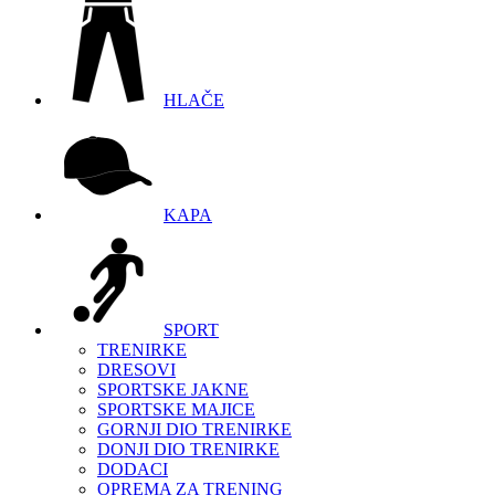
HLAČE
KAPA
SPORT
TRENIRKE
DRESOVI
SPORTSKE JAKNE
SPORTSKE MAJICE
GORNJI DIO TRENIRKE
DONJI DIO TRENIRKE
DODACI
OPREMA ZA TRENING