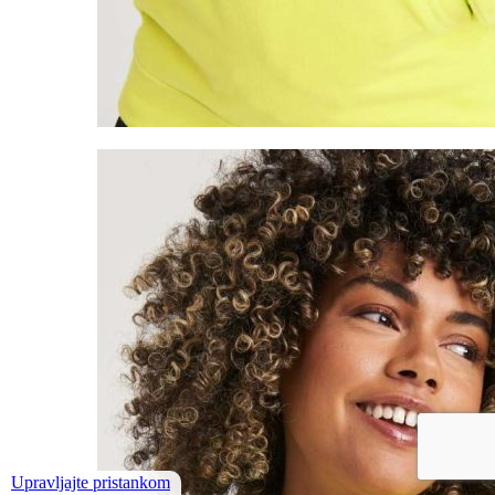
Upravljajte pristankom