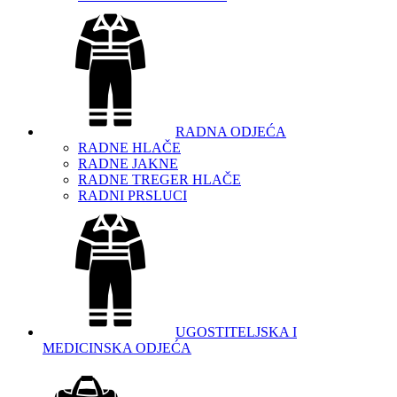
RADNA ODJEĆA
RADNE HLAČE
RADNE JAKNE
RADNE TREGER HLAČE
RADNI PRSLUCI
UGOSTITELJSKA I
MEDICINSKA ODJEĆA