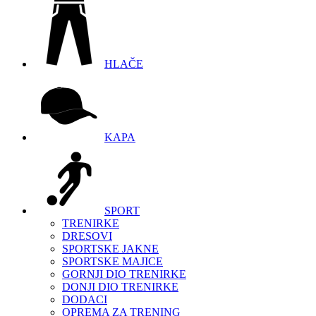
HLAČE
KAPA
SPORT
TRENIRKE
DRESOVI
SPORTSKE JAKNE
SPORTSKE MAJICE
GORNJI DIO TRENIRKE
DONJI DIO TRENIRKE
DODACI
OPREMA ZA TRENING