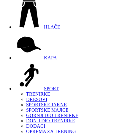
HLAČE
KAPA
SPORT
TRENIRKE
DRESOVI
SPORTSKE JAKNE
SPORTSKE MAJICE
GORNJI DIO TRENIRKE
DONJI DIO TRENIRKE
DODACI
OPREMA ZA TRENING