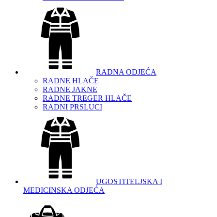
RADNA ODJEĆA
RADNE HLAČE
RADNE JAKNE
RADNE TREGER HLAČE
RADNI PRSLUCI
UGOSTITELJSKA I
MEDICINSKA ODJEĆA