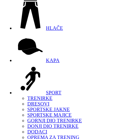
HLAČE
KAPA
SPORT
TRENIRKE
DRESOVI
SPORTSKE JAKNE
SPORTSKE MAJICE
GORNJI DIO TRENIRKE
DONJI DIO TRENIRKE
DODACI
OPREMA ZA TRENING