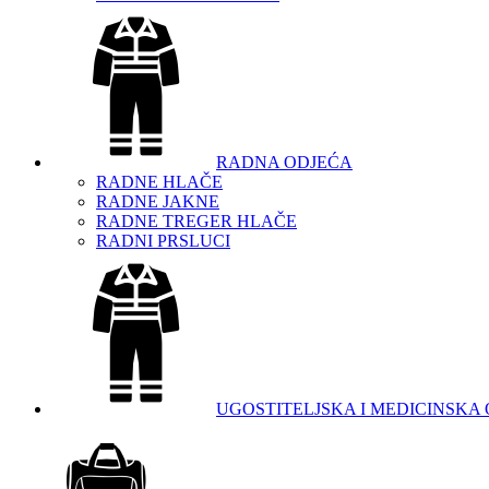
RADNA ODJEĆA
RADNE HLAČE
RADNE JAKNE
RADNE TREGER HLAČE
RADNI PRSLUCI
UGOSTITELJSKA I MEDICINSKA