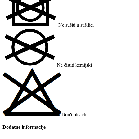
Ne sušiti u sušilici
Ne čistiti kemijski
Don't bleach
Dodatne informacije