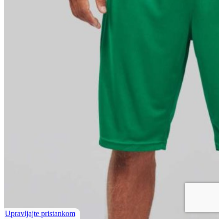
Upravljajte pristankom