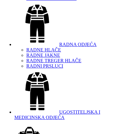
RADNA ODJEĆA
RADNE HLAČE
RADNE JAKNE
RADNE TREGER HLAČE
RADNI PRSLUCI
UGOSTITELJSKA I
MEDICINSKA ODJEĆA