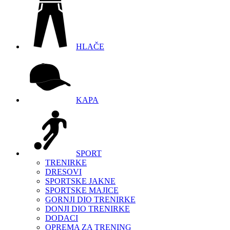
HLAČE
KAPA
SPORT
TRENIRKE
DRESOVI
SPORTSKE JAKNE
SPORTSKE MAJICE
GORNJI DIO TRENIRKE
DONJI DIO TRENIRKE
DODACI
OPREMA ZA TRENING