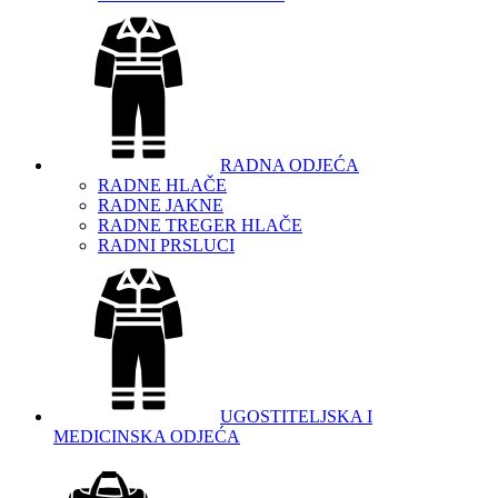
RADNA ODJEĆA
RADNE HLAČE
RADNE JAKNE
RADNE TREGER HLAČE
RADNI PRSLUCI
UGOSTITELJSKA I
MEDICINSKA ODJEĆA