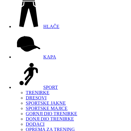
HLAČE
KAPA
SPORT
TRENIRKE
DRESOVI
SPORTSKE JAKNE
SPORTSKE MAJICE
GORNJI DIO TRENIRKE
DONJI DIO TRENIRKE
DODACI
OPREMA ZA TRENING