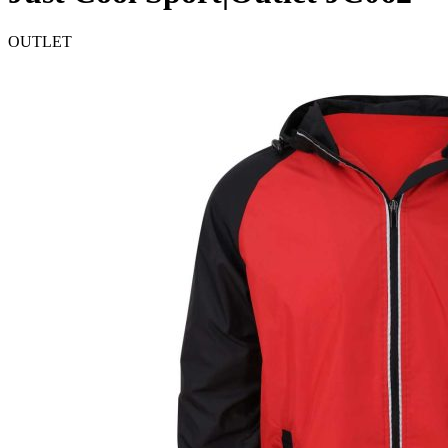
OUTLET