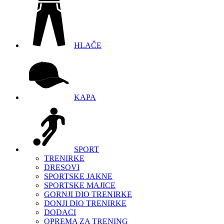
HLAČE
KAPA
SPORT
TRENIRKE
DRESOVI
SPORTSKE JAKNE
SPORTSKE MAJICE
GORNJI DIO TRENIRKE
DONJI DIO TRENIRKE
DODACI
OPREMA ZA TRENING