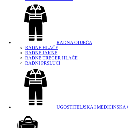
RADNA ODJEĆA
RADNE HLAČE
RADNE JAKNE
RADNE TREGER HLAČE
RADNI PRSLUCI
UGOSTITELJSKA I MEDICINSKA