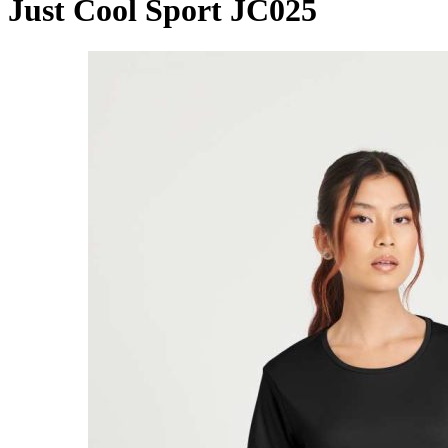
Just Cool Sport JC025