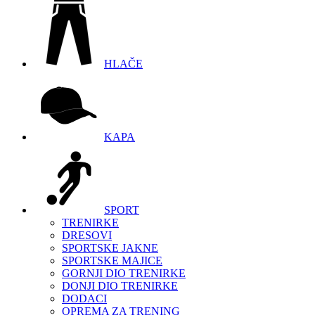
HLAČE
KAPA
SPORT
TRENIRKE
DRESOVI
SPORTSKE JAKNE
SPORTSKE MAJICE
GORNJI DIO TRENIRKE
DONJI DIO TRENIRKE
DODACI
OPREMA ZA TRENING