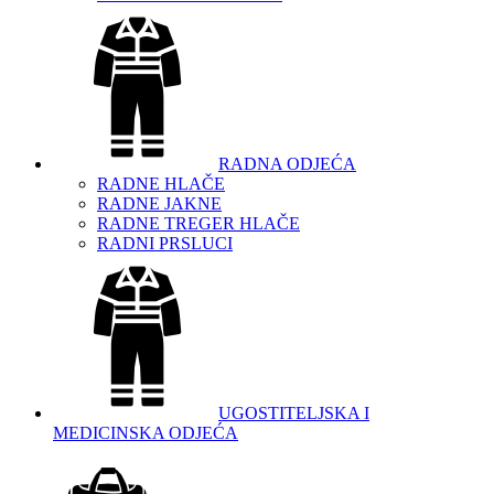
RADNA ODJEĆA
RADNE HLAČE
RADNE JAKNE
RADNE TREGER HLAČE
RADNI PRSLUCI
UGOSTITELJSKA I
MEDICINSKA ODJEĆA