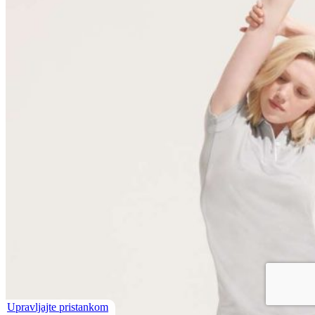
Upravljajte pristankom