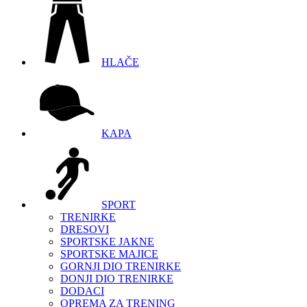
HLAČE
KAPA
SPORT
TRENIRKE
DRESOVI
SPORTSKE JAKNE
SPORTSKE MAJICE
GORNJI DIO TRENIRKE
DONJI DIO TRENIRKE
DODACI
OPREMA ZA TRENING