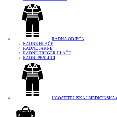
RADNA ODJEĆA
RADNE HLAČE
RADNE JAKNE
RADNE TREGER HLAČE
RADNI PRSLUCI
UGOSTITELJSKA I MEDICINSKA