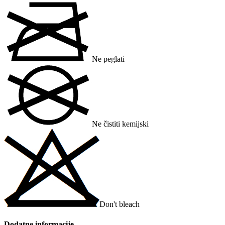
Ne peglati
Ne čistiti kemijski
Don't bleach
Dodatne informacije