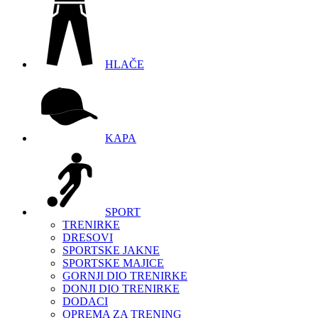
HLAČE
KAPA
SPORT
TRENIRKE
DRESOVI
SPORTSKE JAKNE
SPORTSKE MAJICE
GORNJI DIO TRENIRKE
DONJI DIO TRENIRKE
DODACI
OPREMA ZA TRENING