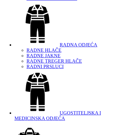
RADNA ODJEĆA
RADNE HLAČE
RADNE JAKNE
RADNE TREGER HLAČE
RADNI PRSLUCI
UGOSTITELJSKA I
MEDICINSKA ODJEĆA