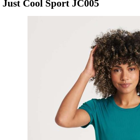
Just Cool Sport JC005