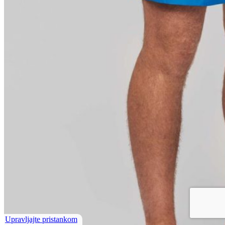
Upravljajte pristankom