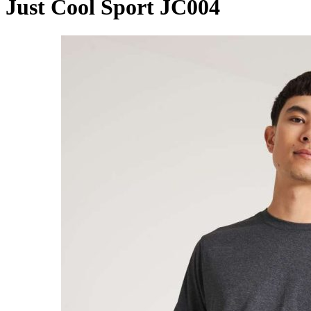
Just Cool Sport JC004