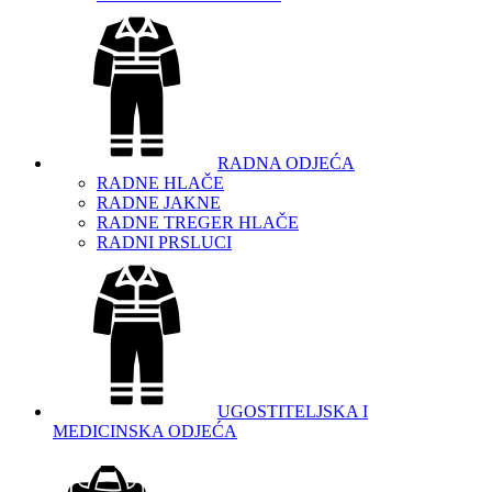
RADNA ODJEĆA
RADNE HLAČE
RADNE JAKNE
RADNE TREGER HLAČE
RADNI PRSLUCI
UGOSTITELJSKA I
MEDICINSKA ODJEĆA