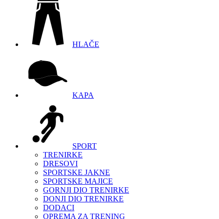
HLAČE
KAPA
SPORT
TRENIRKE
DRESOVI
SPORTSKE JAKNE
SPORTSKE MAJICE
GORNJI DIO TRENIRKE
DONJI DIO TRENIRKE
DODACI
OPREMA ZA TRENING