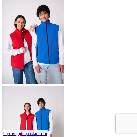
Upravljajte pristankom