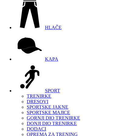
HLAČE
KAPA
SPORT
TRENIRKE
DRESOVI
SPORTSKE JAKNE
SPORTSKE MAJICE
GORNJI DIO TRENIRKE
DONJI DIO TRENIRKE
DODACI
OPREMA ZA TRENING