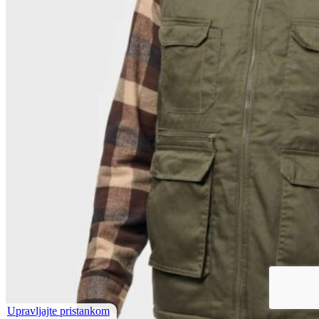
Upravljajte pristankom