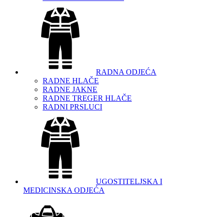
RADNA ODJEĆA
RADNE HLAČE
RADNE JAKNE
RADNE TREGER HLAČE
RADNI PRSLUCI
UGOSTITELJSKA I
MEDICINSKA ODJEĆA