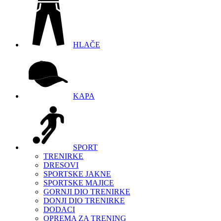
HLAČE
KAPA
SPORT
TRENIRKE
DRESOVI
SPORTSKE JAKNE
SPORTSKE MAJICE
GORNJI DIO TRENIRKE
DONJI DIO TRENIRKE
DODACI
OPREMA ZA TRENING