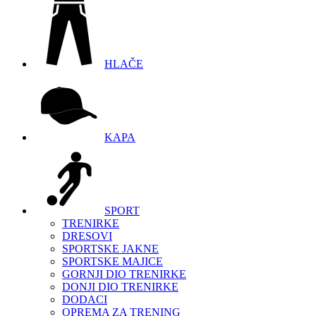
HLAČE
KAPA
SPORT
TRENIRKE
DRESOVI
SPORTSKE JAKNE
SPORTSKE MAJICE
GORNJI DIO TRENIRKE
DONJI DIO TRENIRKE
DODACI
OPREMA ZA TRENING