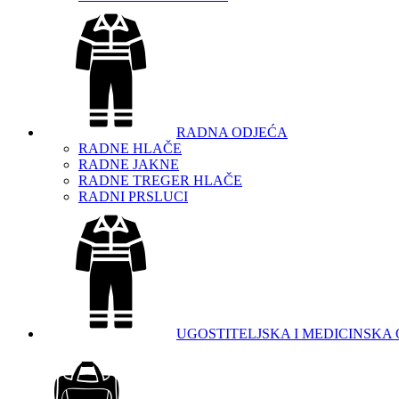
RADNA ODJEĆA
RADNE HLAČE
RADNE JAKNE
RADNE TREGER HLAČE
RADNI PRSLUCI
UGOSTITELJSKA I MEDICINSKA