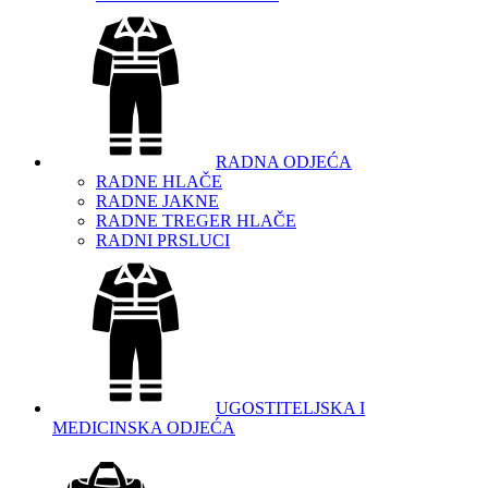
RADNA ODJEĆA
RADNE HLAČE
RADNE JAKNE
RADNE TREGER HLAČE
RADNI PRSLUCI
UGOSTITELJSKA I
MEDICINSKA ODJEĆA