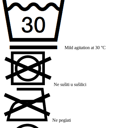
Mild agitation at 30 °C
Ne sušiti u sušilici
Ne peglati