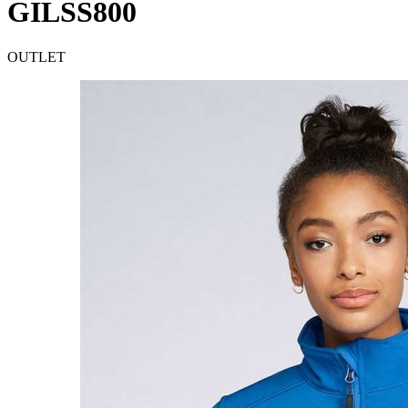
GILSS800
OUTLET