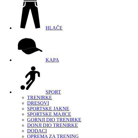
HLAČE
KAPA
SPORT
TRENIRKE
DRESOVI
SPORTSKE JAKNE
SPORTSKE MAJICE
GORNJI DIO TRENIRKE
DONJI DIO TRENIRKE
DODACI
OPREMA ZA TRENING