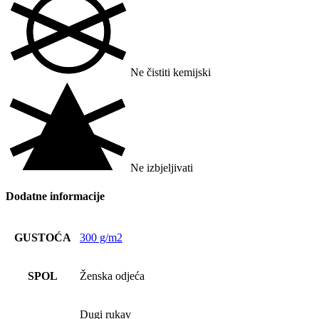
Ne čistiti kemijski
Ne izbjeljivati
Dodatne informacije
GUSTOĆA
300 g/m2
SPOL
Ženska odjeća
Dugi rukav