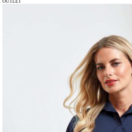
OUTLET