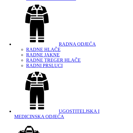
RADNA ODJEĆA
RADNE HLAČE
RADNE JAKNE
RADNE TREGER HLAČE
RADNI PRSLUCI
UGOSTITELJSKA I
MEDICINSKA ODJEĆA