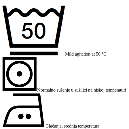
Mild agitation at 50 °C
Normalno sušenje u sušilici na niskoj temperaturi
Glačanje, srednja temperatura