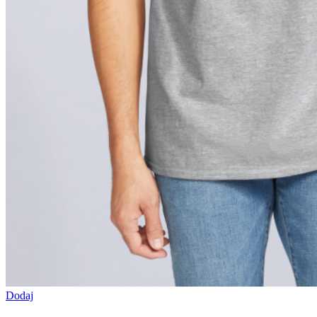
Dodaj