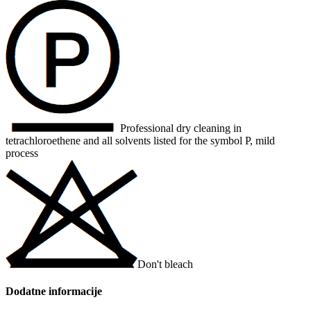
Professional dry cleaning in
tetrachloroethene and all solvents listed for the symbol P, mild
process
Don't bleach
Dodatne informacije