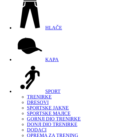
HLAČE
KAPA
SPORT
TRENIRKE
DRESOVI
SPORTSKE JAKNE
SPORTSKE MAJICE
GORNJI DIO TRENIRKE
DONJI DIO TRENIRKE
DODACI
OPREMA ZA TRENING