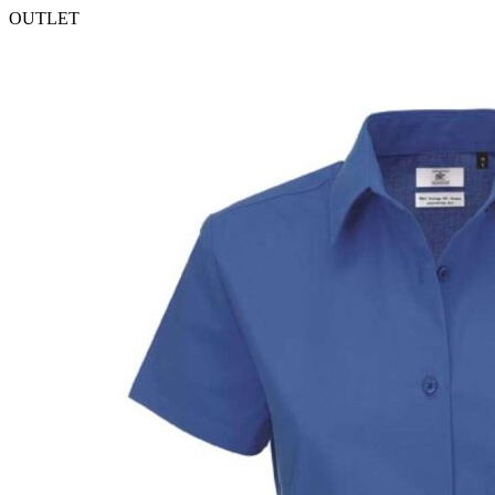
OUTLET