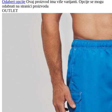
Odaberi opcije
Ovaj proizvod ima više varijanti. Opcije se mogu
odabrati na stranici proizvoda
OUTLET