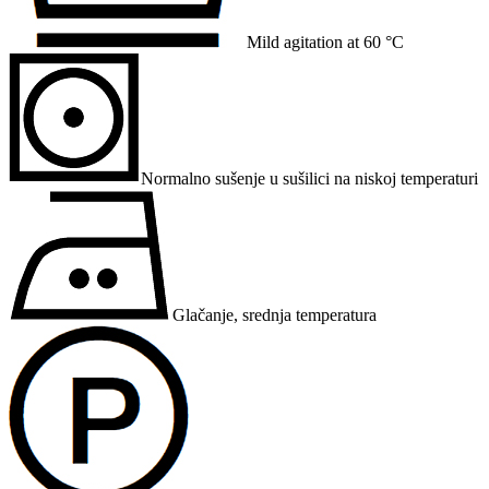
Mild agitation at 60 °C
Normalno sušenje u sušilici na niskoj temperaturi
Glačanje, srednja temperatura