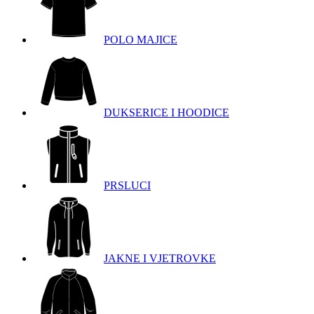
POLO MAJICE
DUKSERICE I HOODICE
PRSLUCI
JAKNE I VJETROVKE