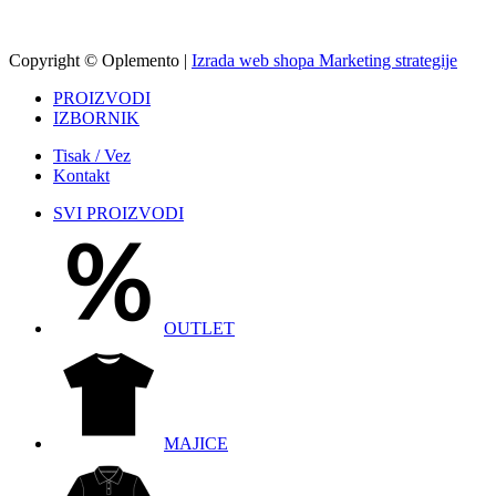
info.oplemento@gmail.com
Copyright © Oplemento |
Izrada web shopa Marketing strategije
PROIZVODI
IZBORNIK
Tisak / Vez
Kontakt
SVI PROIZVODI
OUTLET
MAJICE