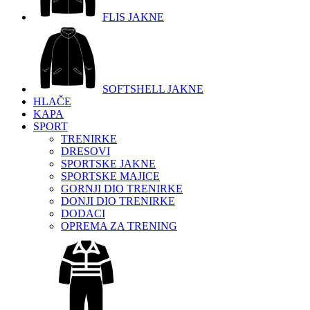
FLIS JAKNE
SOFTSHELL JAKNE
HLAČE
KAPA
SPORT
TRENIRKE
DRESOVI
SPORTSKE JAKNE
SPORTSKE MAJICE
GORNJI DIO TRENIRKE
DONJI DIO TRENIRKE
DODACI
OPREMA ZA TRENING