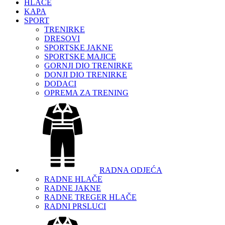
HLAČE
KAPA
SPORT
TRENIRKE
DRESOVI
SPORTSKE JAKNE
SPORTSKE MAJICE
GORNJI DIO TRENIRKE
DONJI DIO TRENIRKE
DODACI
OPREMA ZA TRENING
RADNA ODJEĆA
RADNE HLAČE
RADNE JAKNE
RADNE TREGER HLAČE
RADNI PRSLUCI