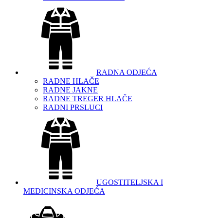
RADNA ODJEĆA
RADNE HLAČE
RADNE JAKNE
RADNE TREGER HLAČE
RADNI PRSLUCI
UGOSTITELJSKA I
MEDICINSKA ODJEĆA