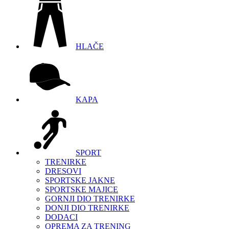
HLAČE
KAPA
SPORT
TRENIRKE
DRESOVI
SPORTSKE JAKNE
SPORTSKE MAJICE
GORNJI DIO TRENIRKE
DONJI DIO TRENIRKE
DODACI
OPREMA ZA TRENING