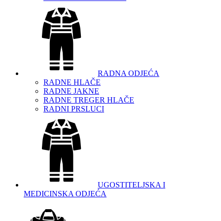
RADNA ODJEĆA
RADNE HLAČE
RADNE JAKNE
RADNE TREGER HLAČE
RADNI PRSLUCI
UGOSTITELJSKA I
MEDICINSKA ODJEĆA