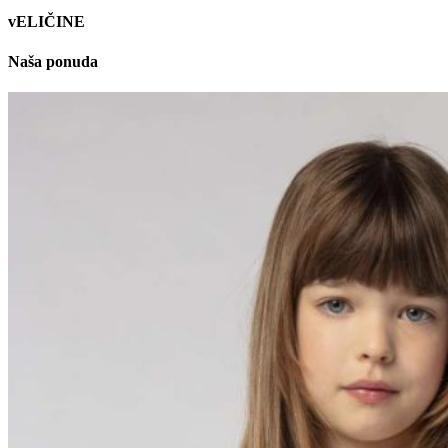
vELIČINE
Naša ponuda