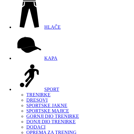
HLAČE
KAPA
SPORT
TRENIRKE
DRESOVI
SPORTSKE JAKNE
SPORTSKE MAJICE
GORNJI DIO TRENIRKE
DONJI DIO TRENIRKE
DODACI
OPREMA ZA TRENING