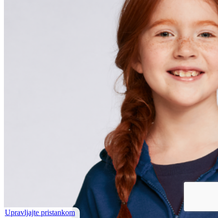
Upravljajte pristankom