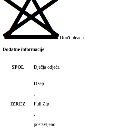
Don't bleach
Dodatne informacije
SPOL
Dječja odjeća
Džep
,
IZREZ
Full Zip
,
postavljeno