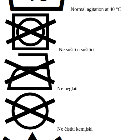
Normal agitation at 40 °C
Ne sušiti u sušilici
Ne peglati
Ne čistiti kemijski