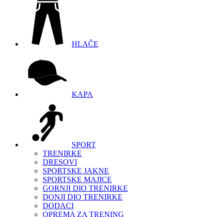
HLAČE
KAPA
SPORT
TRENIRKE
DRESOVI
SPORTSKE JAKNE
SPORTSKE MAJICE
GORNJI DIO TRENIRKE
DONJI DIO TRENIRKE
DODACI
OPREMA ZA TRENING