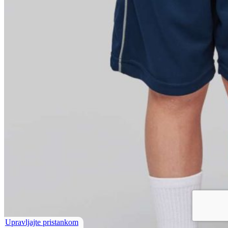
Upravljajte pristankom