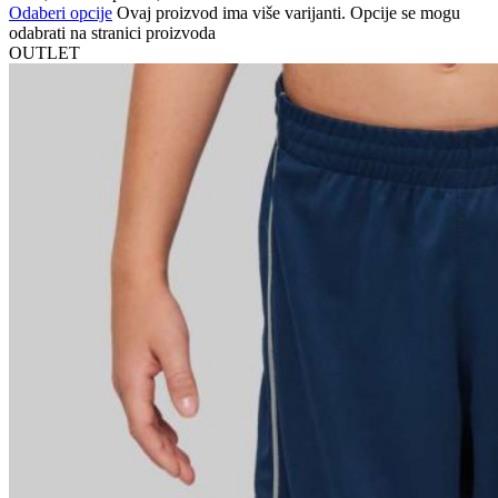
Odaberi opcije
Ovaj proizvod ima više varijanti. Opcije se mogu
odabrati na stranici proizvoda
OUTLET