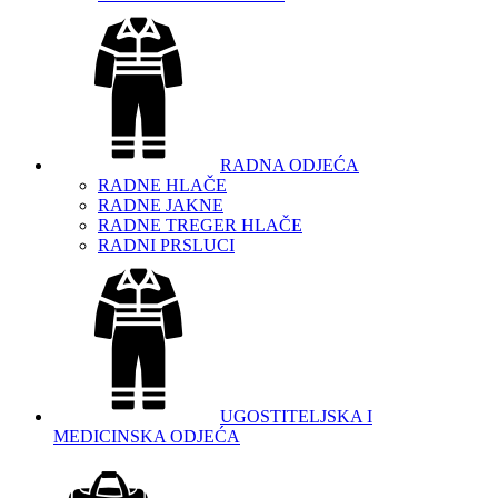
RADNA ODJEĆA
RADNE HLAČE
RADNE JAKNE
RADNE TREGER HLAČE
RADNI PRSLUCI
UGOSTITELJSKA I
MEDICINSKA ODJEĆA