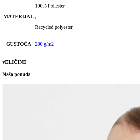
100% Poliester
MATERIJAL
,
Recycled polyester
GUSTOĆA
280 g/m2
vELIČINE
Naša ponuda