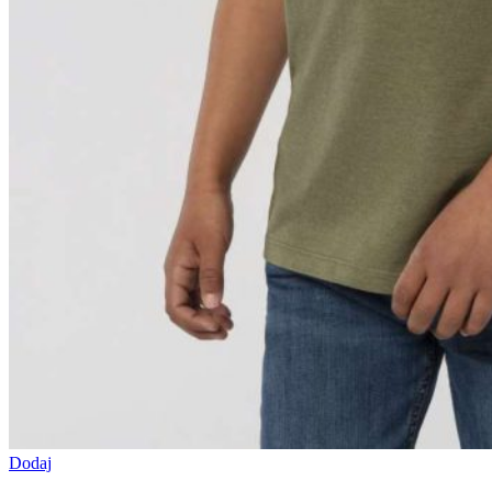
Dodaj