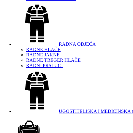
RADNA ODJEĆA
RADNE HLAČE
RADNE JAKNE
RADNE TREGER HLAČE
RADNI PRSLUCI
UGOSTITELJSKA I MEDICINSKA