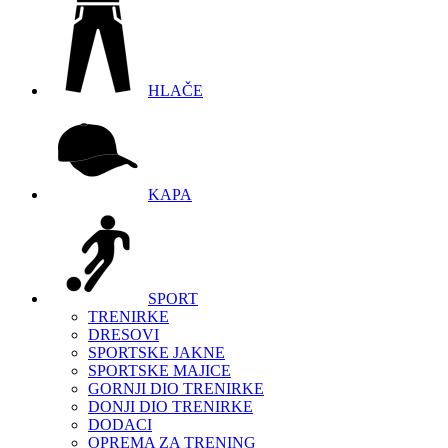
HLAČE
KAPA
SPORT
TRENIRKE
DRESOVI
SPORTSKE JAKNE
SPORTSKE MAJICE
GORNJI DIO TRENIRKE
DONJI DIO TRENIRKE
DODACI
OPREMA ZA TRENING