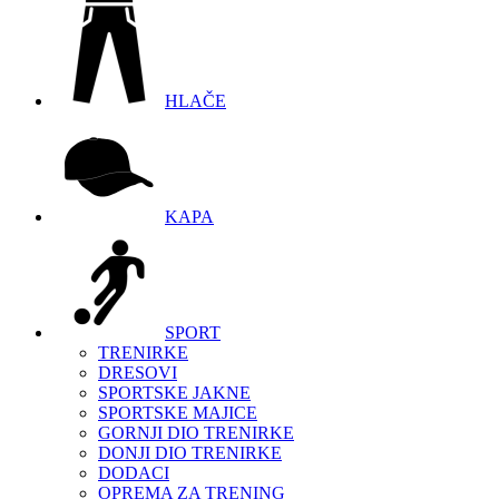
HLAČE
KAPA
SPORT
TRENIRKE
DRESOVI
SPORTSKE JAKNE
SPORTSKE MAJICE
GORNJI DIO TRENIRKE
DONJI DIO TRENIRKE
DODACI
OPREMA ZA TRENING