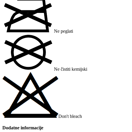
Ne peglati
Ne čistiti kemijski
Don't bleach
Dodatne informacije