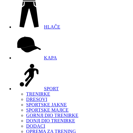
HLAČE
KAPA
SPORT
TRENIRKE
DRESOVI
SPORTSKE JAKNE
SPORTSKE MAJICE
GORNJI DIO TRENIRKE
DONJI DIO TRENIRKE
DODACI
OPREMA ZA TRENING