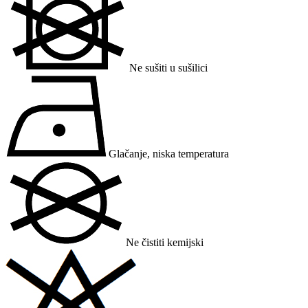
Ne sušiti u sušilici
Glačanje, niska temperatura
Ne čistiti kemijski