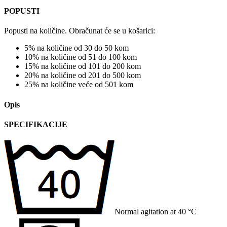
POPUSTI
Popusti na količine. Obračunat će se u košarici:
5% na količine od 30 do 50 kom
10% na količine od 51 do 100 kom
15% na količine od 101 do 200 kom
20% na količine od 201 do 500 kom
25% na količine veće od 501 kom
Opis
SPECIFIKACIJE
Normal agitation at 40 °C