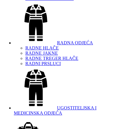
RADNA ODJEĆA
RADNE HLAČE
RADNE JAKNE
RADNE TREGER HLAČE
RADNI PRSLUCI
UGOSTITELJSKA I
MEDICINSKA ODJEĆA