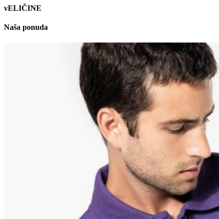
vELIČINE
Naša ponuda