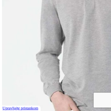
Upravljajte pristankom