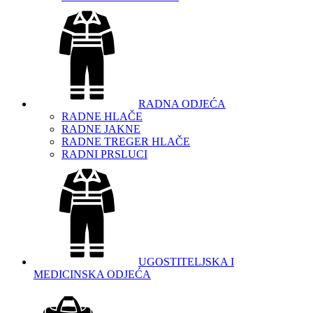
RADNA ODJEĆA
RADNE HLAČE
RADNE JAKNE
RADNE TREGER HLAČE
RADNI PRSLUCI
UGOSTITELJSKA I
MEDICINSKA ODJEĆA