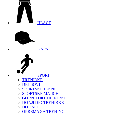
HLAČE
KAPA
SPORT
TRENIRKE
DRESOVI
SPORTSKE JAKNE
SPORTSKE MAJICE
GORNJI DIO TRENIRKE
DONJI DIO TRENIRKE
DODACI
OPREMA ZA TRENING