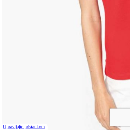
Upravljajte pristankom