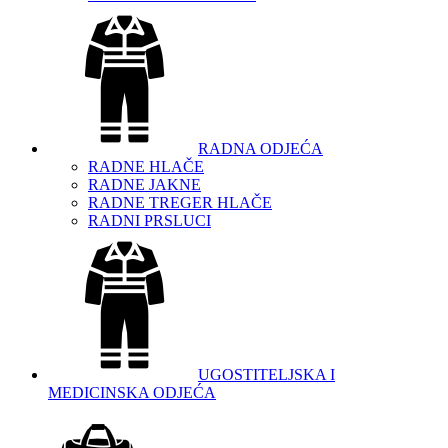
RADNA ODJEĆA
RADNE HLAČE
RADNE JAKNE
RADNE TREGER HLAČE
RADNI PRSLUCI
UGOSTITELJSKA I
MEDICINSKA ODJEĆA