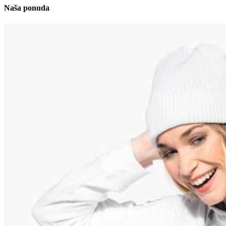
Naša ponuda